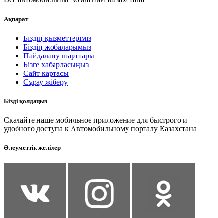
Ақпарат
Біздің қызметтеріміз
Біздің жобаларымыз
Пайдалану шарттары
Бізге хабарласыңыз
Сайт картасы
Сұрау жіберу
Бізді қолдаңыз
Скачайте наше мобильное приложение для быстрого и
удобного доступа к Автомобильному порталу Казахстана
Әлеуметтік желілер