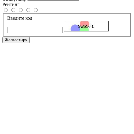
Рейтингі
Введите код
Жалғастыру