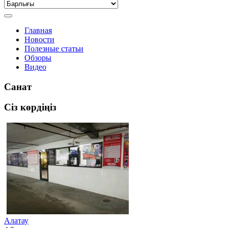
Главная
Новости
Полезные статьи
Обзоры
Видео
Санат
Сіз көрдіңіз
Алатау