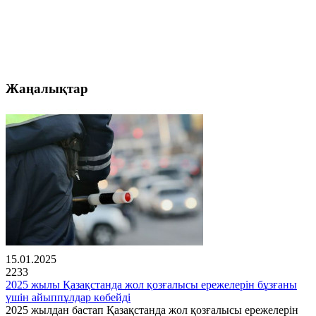
Жаңалықтар
15.01.2025
2233
2025 жылы Қазақстанда жол қозғалысы ережелерін бұзғаны
үшін айыппұлдар көбейді
2025 жылдан бастап Қазақстанда жол қозғалысы ережелерін