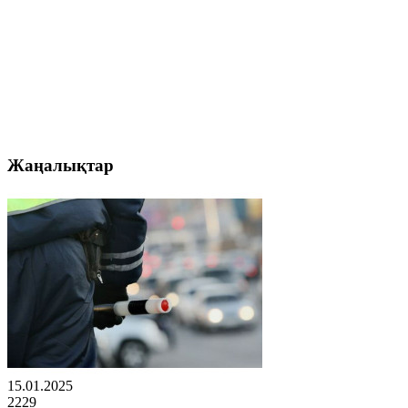
Жаңалықтар
15.01.2025
2229