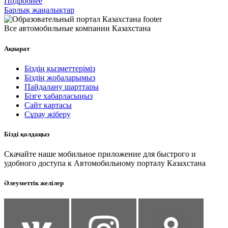
Подробнее
Барлық жаңалықтар
Все автомобильные компании Казахстана
Ақпарат
Біздің қызметтеріміз
Біздің жобаларымыз
Пайдалану шарттары
Бізге хабарласыңыз
Сайт картасы
Сұрау жіберу
Бізді қолдаңыз
Скачайте наше мобильное приложение для быстрого и
удобного доступа к Автомобильному порталу Казахстана
Әлеуметтік желілер