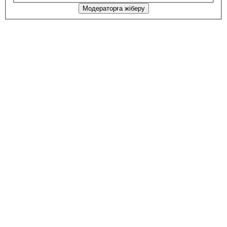
Модераторға жіберу