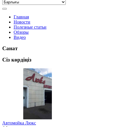
Главная
Новости
Полезные статьи
Обзоры
Видео
Санат
Сіз көрдіңіз
Автомойка Люкс