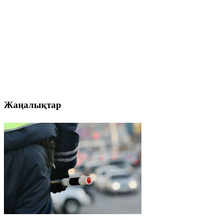
Жаңалықтар