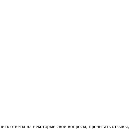
чить ответы на некоторые свои вопросы, прочитать отзывы,