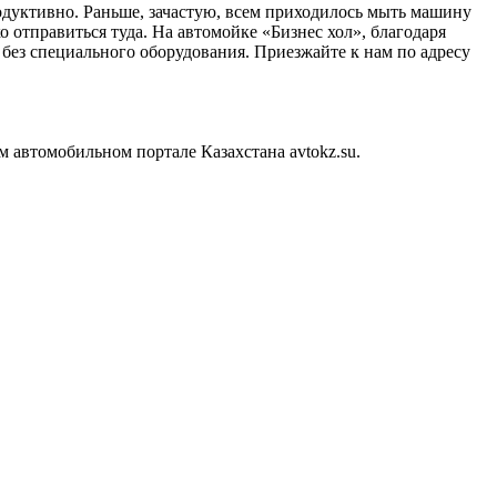
дуктивно. Раньше, зачастую, всем приходилось мыть машину
 отправиться туда. На автомойке «Бизнес хол», благодаря
 без специального оборудования. Приезжайте к нам по адресу
 автомобильном портале Казахстана avtokz.su.