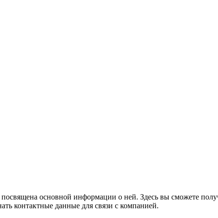
а посвящена основной информации о ней. Здесь вы сможете полу
ать контактные данные для связи с компанией.