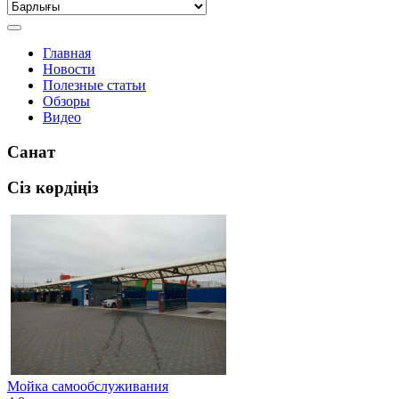
Главная
Новости
Полезные статьи
Обзоры
Видео
Санат
Сіз көрдіңіз
Мойка самообслуживания