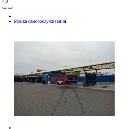
4.0
Мойка самообслуживания