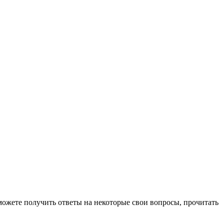
можете получить ответы на некоторые свои вопросы, прочитать