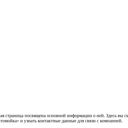
ная страница посвящена основной информации о ней. Здесь вы с
томойка» и узнать контактные данные для связи с компанией.