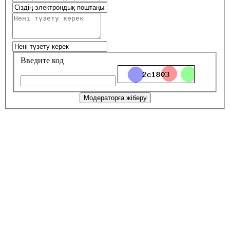
Введите код
Модераторға жіберу