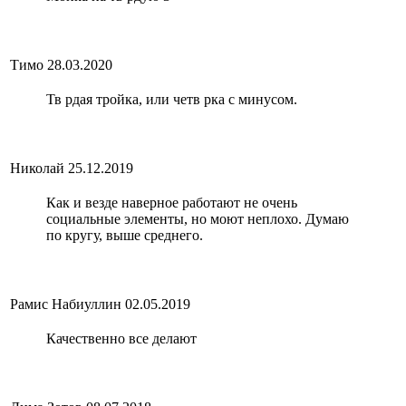
Тимо
28.03.2020
Тв рдая тройка, или четв рка с минусом.
Николай
25.12.2019
Как и везде наверное работают не очень
социальные элементы, но моют неплохо. Думаю
по кругу, выше среднего.
Рамис Набиуллин
02.05.2019
Качественно все делают