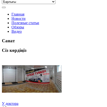
Главная
Новости
Полезные статьи
Обзоры
Видео
Санат
Сіз көрдіңіз
У доктора