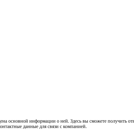
щена основной информации о ней. Здесь вы сможете получить от
онтактные данные для связи с компанией.