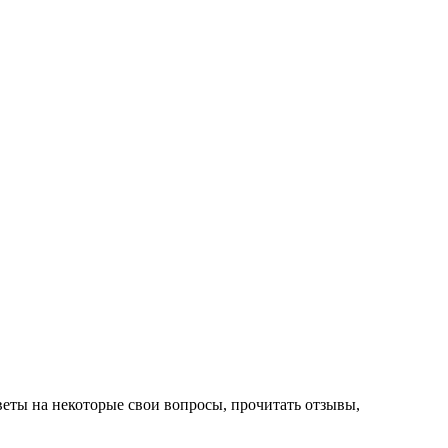
веты на некоторые свои вопросы, прочитать отзывы,