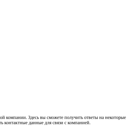
ой компании. Здесь вы сможете получить ответы на некоторые
ь контактные данные для связи с компанией.