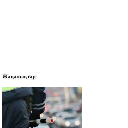
Жаңалықтар