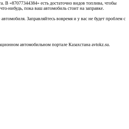
а. В «87077344384» есть достаточно видов топлива, чтобы
то-нибудь, пока ваш автомобиль стоит на заправке.
автомобиля. Заправляйтесь вовремя и у вас не будет проблем с
ционном автомобильном портале Казахстана avtokz.su.