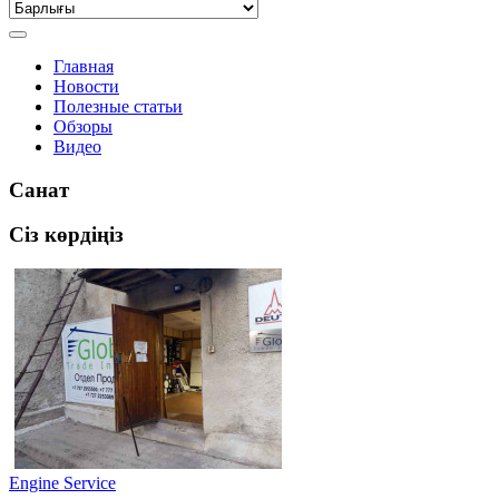
Главная
Новости
Полезные статьи
Обзоры
Видео
Санат
Сіз көрдіңіз
Engine Service