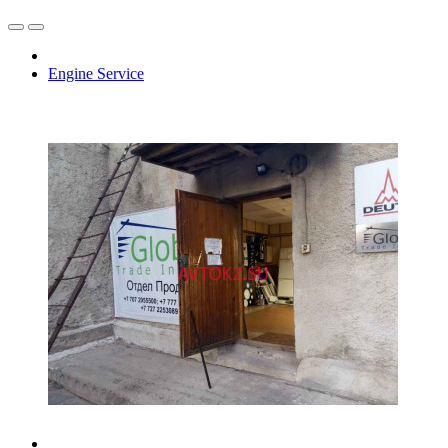
Engine Service