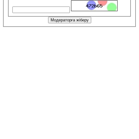
Модераторға жіберу