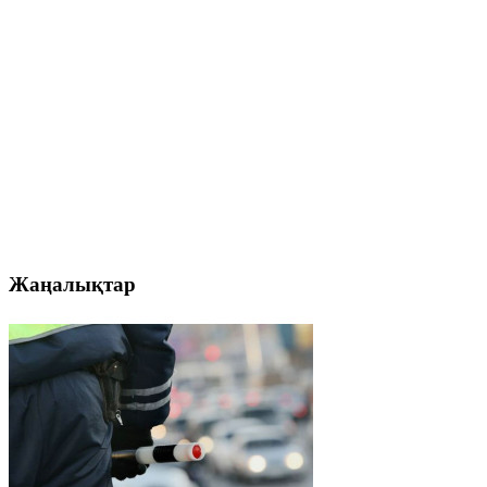
Жаңалықтар