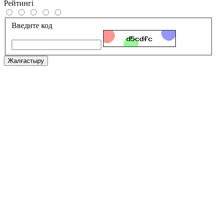
Рейтингі
Введите код
Жалғастыру