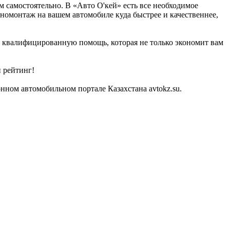
 самостоятельно. В «Авто О'кей» есть все необходимое
номонтаж на вашем автомобиле куда быстрее и качественнее,
те квалифицированную помощь, которая не только экономит вам
 рейтинг!
ном автомобильном портале Казахстана avtokz.su.