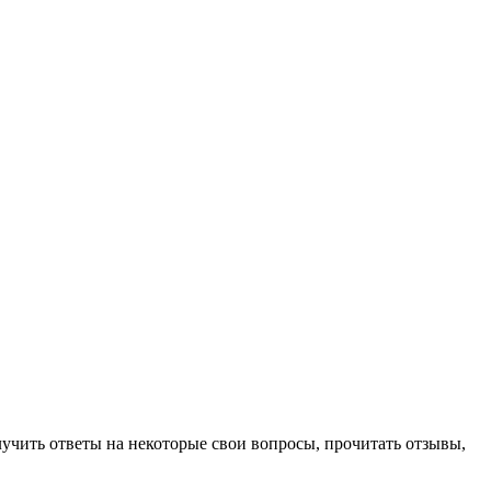
учить ответы на некоторые свои вопросы, прочитать отзывы,