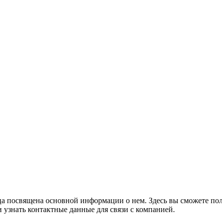
ца посвящена основной информации о нем. Здесь вы сможете пол
узнать контактные данные для связи с компанией.