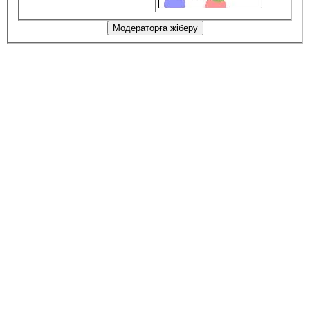
Модераторға жіберу