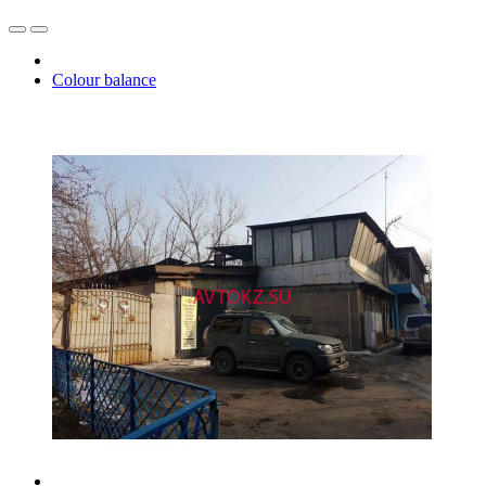
Colour balance