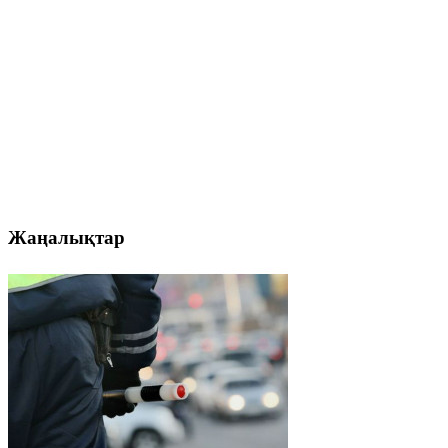
Жаңалықтар