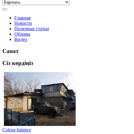
Главная
Новости
Полезные статьи
Обзоры
Видео
Санат
Сіз көрдіңіз
Colour balance