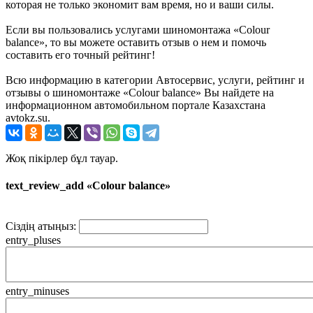
которая не только экономит вам время, но и ваши силы.
Если вы пользовались услугами шиномонтажа «Colour
balance», то вы можете оставить отзыв о нем и помочь
составить его точный рейтинг!
Всю информацию в категории Автосервис, услуги, рейтинг и
отзывы о шиномонтаже «Colour balance» Вы найдете на
информационном автомобильном портале Казахстана
avtokz.su.
Жоқ пікірлер бұл тауар.
text_review_add «Colour balance»
Сіздің атыңыз:
entry_pluses
entry_minuses