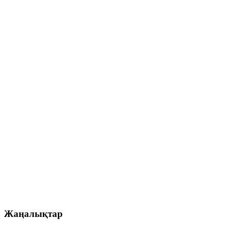
Жаңалықтар