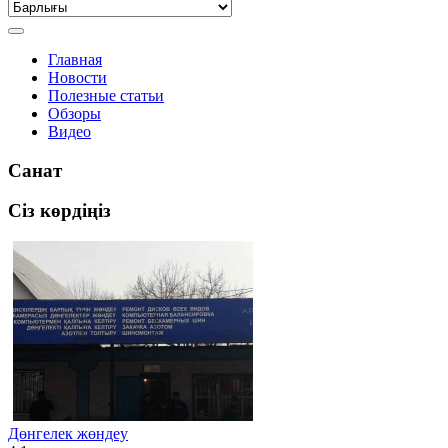
Главная
Новости
Полезные статьи
Обзоры
Видео
Санат
Сіз көрдіңіз
Дөнгелек жөндеу