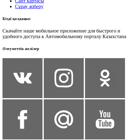
Сайт картасы
Сұрау жіберу
Бізді қолдаңыз
Скачайте наше мобильное приложение для быстрого и
удобного доступа к Автомобильному порталу Казахстана
Әлеуметтік желілер