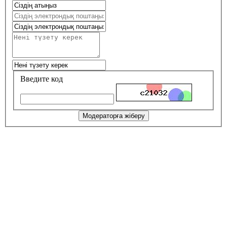
Введите код
Модераторға жіберу