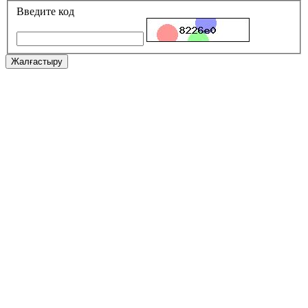
Введите код
Жалғастыру