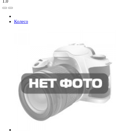
1.0
Колесо