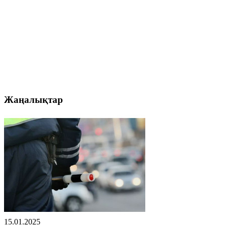
Жаңалықтар
15.01.2025