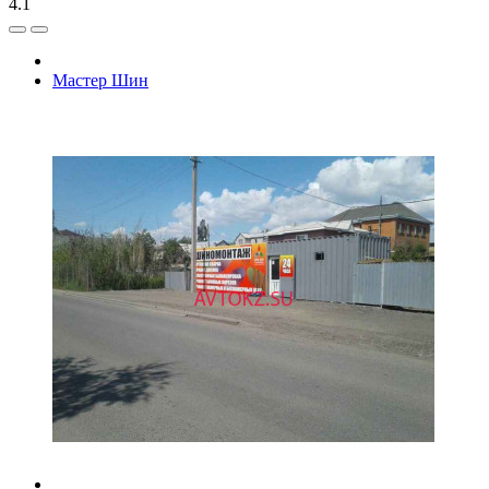
4.1
Мастер Шин