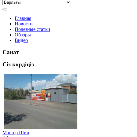
Главная
Новости
Полезные статьи
Обзоры
Видео
Санат
Сіз көрдіңіз
Мастер Шин