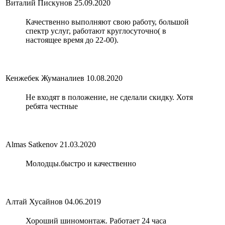
Виталий Пискунов
25.09.2020
Качественно выполняют свою работу, большой
спектр услуг, работают круглосуточно( в
настоящее время до 22-00).
Кенжебек Жуманалиев
10.08.2020
Не входят в положение, не сделали скидку. Хотя
ребята честные
Almas Satkenov
21.03.2020
Молодцы.быстро и качественно
Алтай Хусайнов
04.06.2019
Хороший шиномонтаж. Работает 24 часа