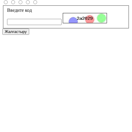
Введите код
Жалғастыру