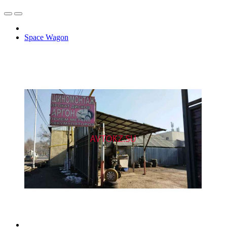
Space Wagon