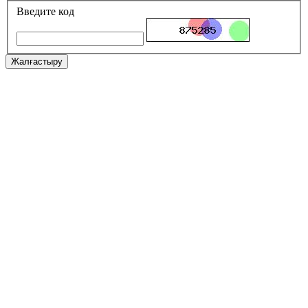
Введите код
Жалғастыру