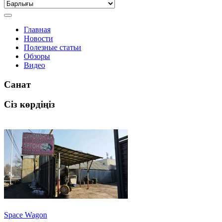
Главная
Новости
Полезные статьи
Обзоры
Видео
Санат
Сіз көрдіңіз
Space Wagon