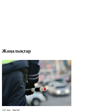
Жаңалықтар
15.01.2025