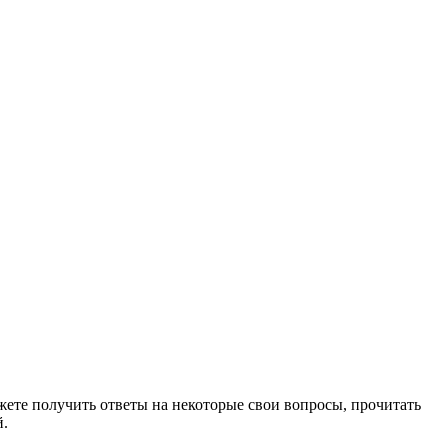
ете получить ответы на некоторые свои вопросы, прочитать
й.