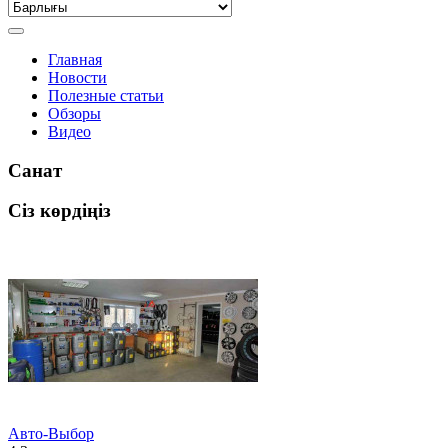
Главная
Новости
Полезные статьи
Обзоры
Видео
Санат
Сіз көрдіңіз
Авто-Выбор