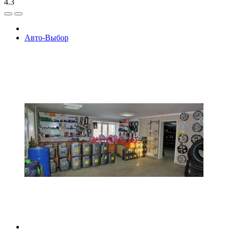
4.3
Авто-Выбор