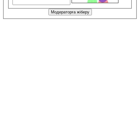
Модераторға жіберу