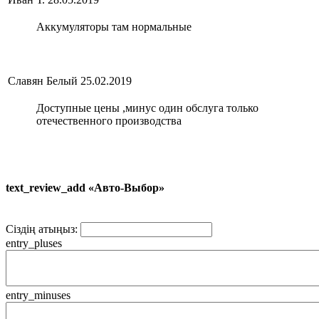
Аккумуляторы там нормальные
Славян Белый
25.02.2019
Доступные цены ,минус один обслуга только
отечественного производства
text_review_add «Авто-Выбор»
Сіздің атыңыз:
entry_pluses
entry_minuses