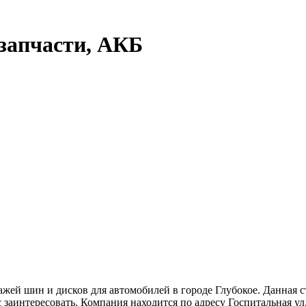
запчасти, АКБ
жей шин и дисков для автомобилей в городе Глубокое. Данная 
с заинтересовать. Компания находится по адресу Госпитальная ул