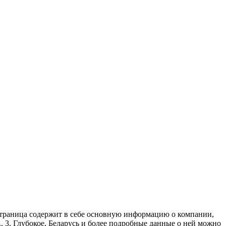
страница содержит в себе основную информацию о компании,
., 3, Глубокое, Беларусь и более подробные данные о ней можно