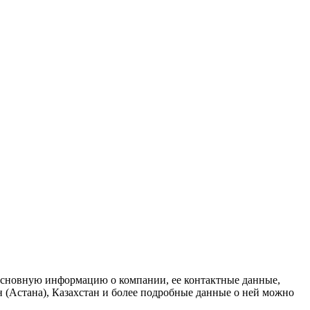
е основную информацию о компании, ее контактные данные,
ан (Астана), Казахстан и более подробные данные о ней можно