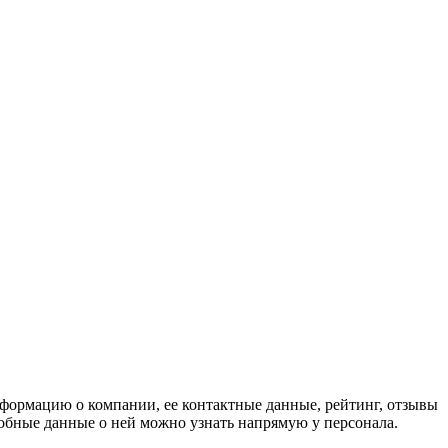
нформацию о компании, ее контактные данные, рейтинг, отзывы
дробные данные о ней можно узнать напрямую у персонала.