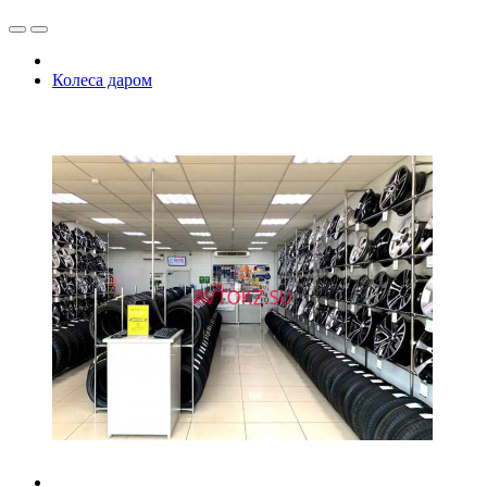
Колеса даром