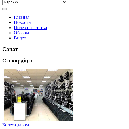
Главная
Новости
Полезные статьи
Обзоры
Видео
Санат
Сіз көрдіңіз
Колеса даром