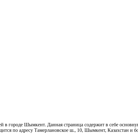
й в городе Шымкент. Данная страница содержит в себе основну
одится по адресу Тамерлановское ш., 10, Шымкент, Казахстан и