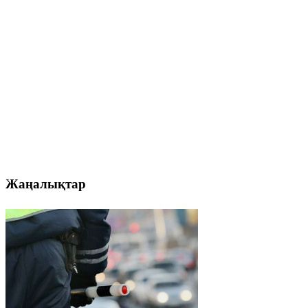
Жаңалықтар