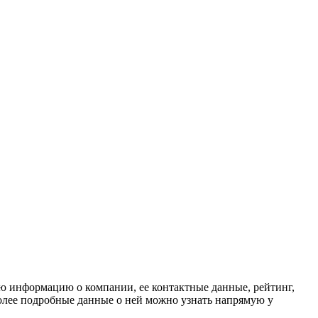
ю информацию о компании, ее контактные данные, рейтинг,
 более подробные данные о ней можно узнать напрямую у