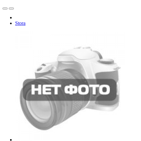
Stora