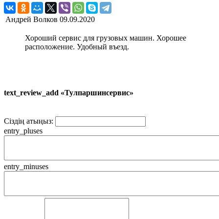
Андрей Волков
09.09.2020
Хороший сервис для грузовых машин. Хорошее
расположение. Удобный въезд.
text_review_add «Тулпаршинсервис»
Сіздің атыңыз:
entry_pluses
entry_minuses