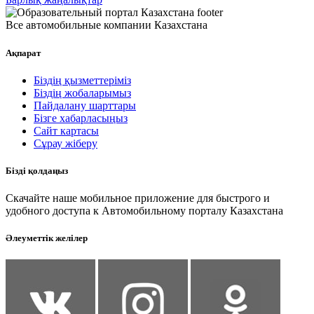
Все автомобильные компании Казахстана
Ақпарат
Біздің қызметтеріміз
Біздің жобаларымыз
Пайдалану шарттары
Бізге хабарласыңыз
Сайт картасы
Сұрау жіберу
Бізді қолдаңыз
Скачайте наше мобильное приложение для быстрого и
удобного доступа к Автомобильному порталу Казахстана
Әлеуметтік желілер