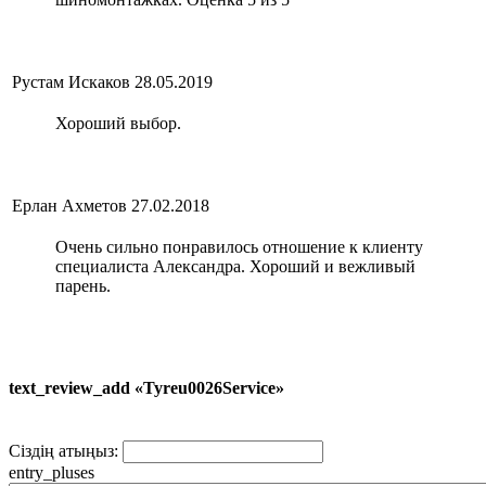
Рустам Искаков
28.05.2019
Хороший выбор.
Ерлан Ахметов
27.02.2018
Очень сильно понравилось отношение к клиенту
специалиста Александра. Хороший и вежливый
парень.
text_review_add «Tyreu0026Service»
Сіздің атыңыз:
entry_pluses