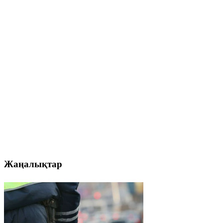
Жаңалықтар