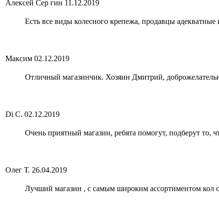
Алексей Сер гин
11.12.2019
Есть все виды колесного крепежа, продавцы адекватные
Максим
02.12.2019
Отличный магазинчик. Хозяин Дмитрий, доброжелательн
Di C.
02.12.2019
Очень приятный магазин, ребята помогут, подберут то, 
Олег Т.
26.04.2019
Лучший магазин , с самым широким ассортиментом кол 