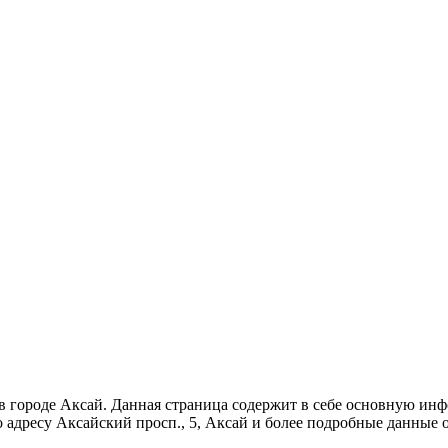
в городе Аксай. Данная страница содержит в себе основную инф
по адресу Аксайский просп., 5, Аксай и более подробные данные 