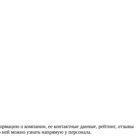
ормацию о компании, ее контактные данные, рейтинг, отзывы
о ней можно узнать напрямую у персонала.