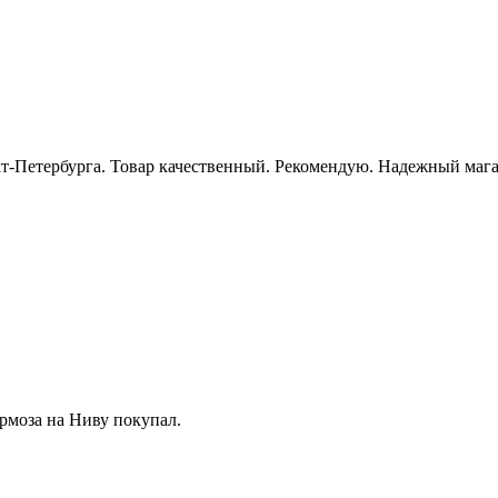
нкт-Петербурга. Товар качественный. Рекомендую. Надежный мага
рмоза на Ниву покупал.