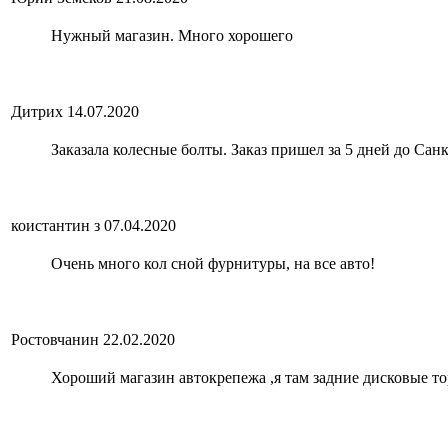
Нужный магазин. Много хорошего
Дитрих
14.07.2020
Заказала колесные болты. Заказ пришел за 5 дней до Са
коистантин з
07.04.2020
Очень много кол сной фурнитуры, на все авто!
Ростовчанин
22.02.2020
Хороший магазин автокрепежа ,я там задние дисковые то