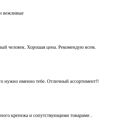
 и вежливые
ый человек. Хорошая цена. Рекомендую всем.
что нужно именно тебе. Отличный ассортимент!!
сного крепежа и сопутствующими товарами .