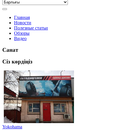
Главная
Новости
Полезные статьи
Обзоры
Видео
Санат
Сіз көрдіңіз
Yokohama