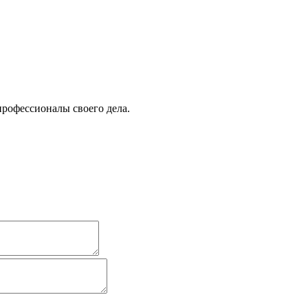
профессионалы своего дела.