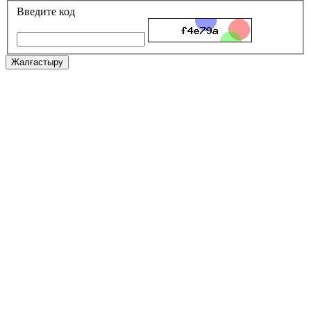
Введите код
Жалғастыру