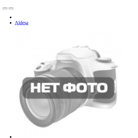
Aldesa