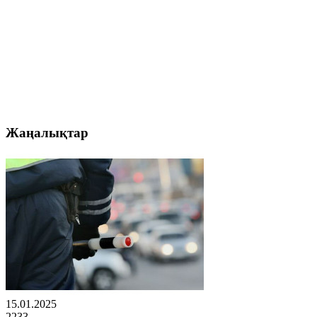
Жаңалықтар
15.01.2025
2233