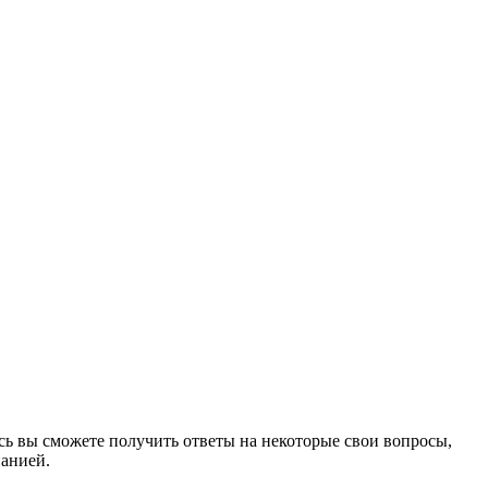
сь вы сможете получить ответы на некоторые свои вопросы,
панией.