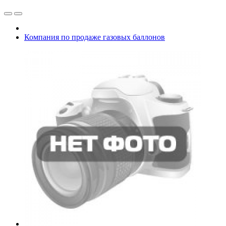
Компания по продаже газовых баллонов