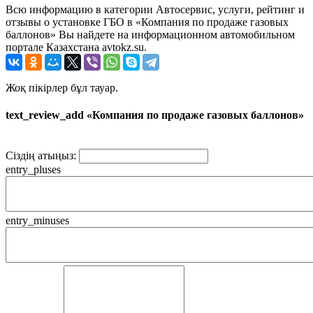
Всю информацию в категории Автосервис, услуги, рейтинг и
отзывы о установке ГБО в «Компания по продаже газовых
баллонов» Вы найдете на информационном автомобильном
портале Казахстана avtokz.su.
Жоқ пікірлер бұл тауар.
text_review_add «Компания по продаже газовых баллонов»
Сіздің атыңыз:
entry_pluses
entry_minuses