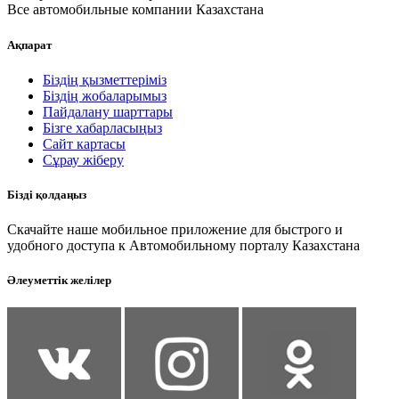
Все автомобильные компании Казахстана
Ақпарат
Біздің қызметтеріміз
Біздің жобаларымыз
Пайдалану шарттары
Бізге хабарласыңыз
Сайт картасы
Сұрау жіберу
Бізді қолдаңыз
Скачайте наше мобильное приложение для быстрого и
удобного доступа к Автомобильному порталу Казахстана
Әлеуметтік желілер