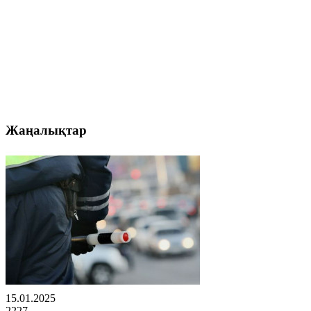
Жаңалықтар
15.01.2025
2227