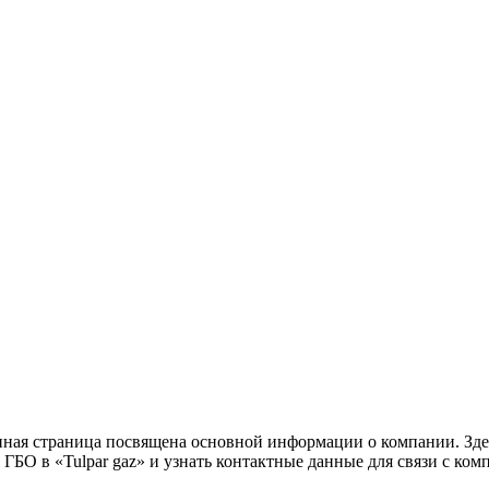
нная страница посвящена основной информации о компании. Зде
ГБО в «Tulpar gaz» и узнать контактные данные для связи с ком