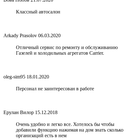
Классный автосалон
Arkady Prasolov
06.03.2020
Отличный сервис по ремонту и обслуживанию
Газелей и холодильных агрегатов Carrier.
oleg-sim95
18.01.2020
Персонал не заинтересован в работе
Ерулан Вилор
15.12.2018
Очень удобно и легко все. Хотелось бы чтобы
добавили функцию нажимая на дом знать сколько
организаций есть в нем