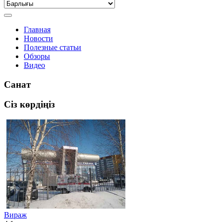
Главная
Новости
Полезные статьи
Обзоры
Видео
Санат
Сіз көрдіңіз
Вираж