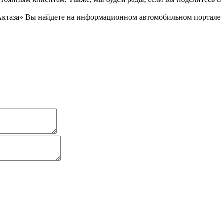
ктаза» Вы найдете на информационном автомобильном портале a