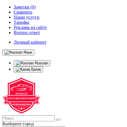
Заметки (0)
Сравнить
Наши услуги
Тарифы
Реклама на сайте
Вопрос-ответ
Личный кабинет
Язык
Russian
Қазақ
Выберите город