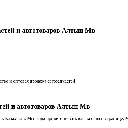
астей и автотоваров Алтын Мв
ство и оптовая продажа автозапчастей
тей и автотоваров Алтын Мв
ай, Казахстан. Мы рады приветствовать вас на нашей странице. 