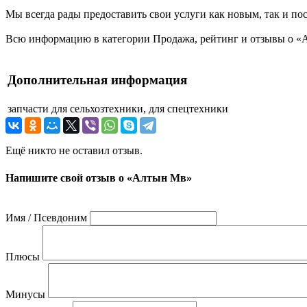
Мы всегда рады предоставить свои услуги как новым, так и пос
Всю информацию в категории Продажа, рейтинг и отзывы о «
Дополнительная информация
запчасти
для сельхозтехники, для спецтехники
Ещё никто не оставил отзыв.
Напишите свой отзыв о «Алтын Мв»
Имя / Псевдоним
Плюсы
Минусы