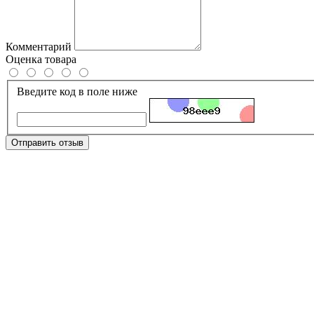
Комментарий
Оценка товара
Введите код в поле ниже
Отправить отзыв