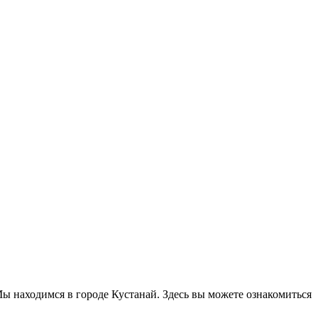
Мы находимся в городе Кустанай. Здесь вы можете ознакомиться