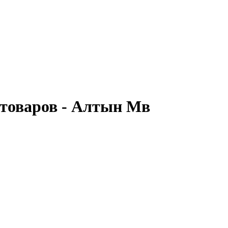
отоваров - Алтын Мв