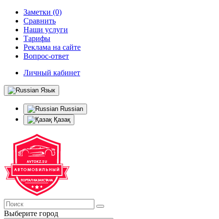
Заметки (0)
Сравнить
Наши услуги
Тарифы
Реклама на сайте
Вопрос-ответ
Личный кабинет
Язык
Russian
Қазақ
Выберите город