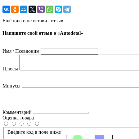
Ещё никто не оставил отзыв.
Напишите свой отзыв о «Autodetal»
Имя / Псевдоним
Плюсы
Минусы
Комментарий
Оценка товара
Введите код в поле ниже