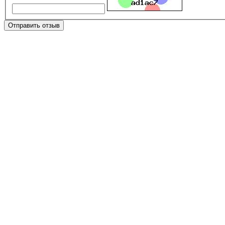
Отправить отзыв