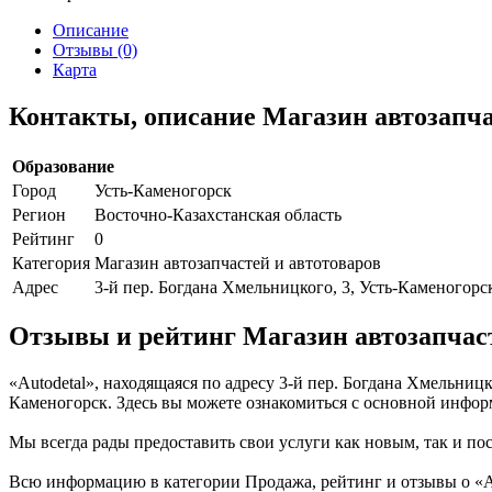
Описание
Отзывы (0)
Карта
Контакты, описание Магазин автозапчас
Образование
Город
Усть-Каменогорск
Регион
Восточно-Казахстанская область
Рейтинг
0
Категория
Магазин автозапчастей и автотоваров
Адрес
3-й пер. Богдана Хмельницкого, 3, Усть-Каменогорс
Отзывы и рейтинг Магазин автозапчаст
«Autodetal», находящаяся по адресу 3-й пер. Богдана Хмельниц
Каменогорск. Здесь вы можете ознакомиться с основной инфор
Мы всегда рады предоставить свои услуги как новым, так и пос
Всю информацию в категории Продажа, рейтинг и отзывы о «Au