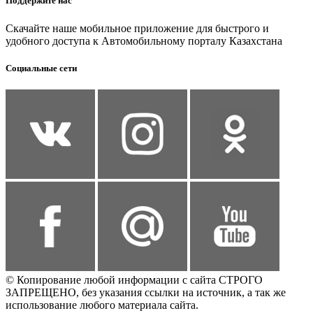
Поддержите нас
Скачайте наше мобильное приложение для быстрого и
удобного доступа к Автомобильному порталу Казахстана
Социальные сети
© Копирование любой информации с сайта СТРОГО
ЗАПРЕЩЕНО, без указания ссылки на источник, а так же
использование любого материала сайта.