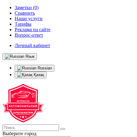
Заметки (0)
Сравнить
Наши услуги
Тарифы
Реклама на сайте
Вопрос-ответ
Личный кабинет
Язык
Russian
Қазақ
Выберите город