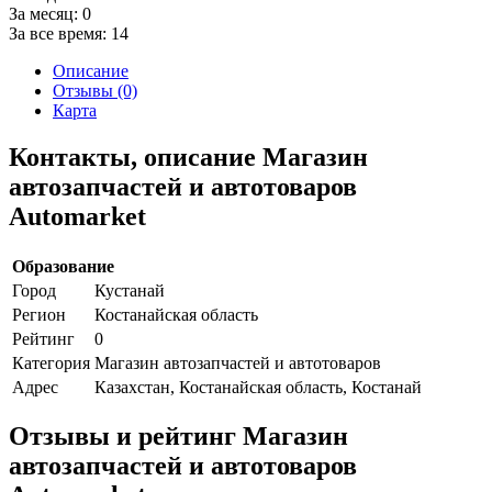
За месяц:
0
За все время:
14
Описание
Отзывы (0)
Карта
Контакты, описание Магазин
автозапчастей и автотоваров
Automarket
Образование
Город
Кустанай
Регион
Костанайская область
Рейтинг
0
Категория
Магазин автозапчастей и автотоваров
Адрес
Казахстан, Костанайская область, Костанай
Отзывы и рейтинг Магазин
автозапчастей и автотоваров