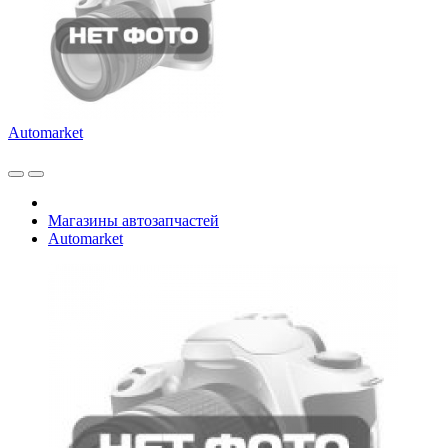
Automarket
Магазины автозапчастей
Automarket