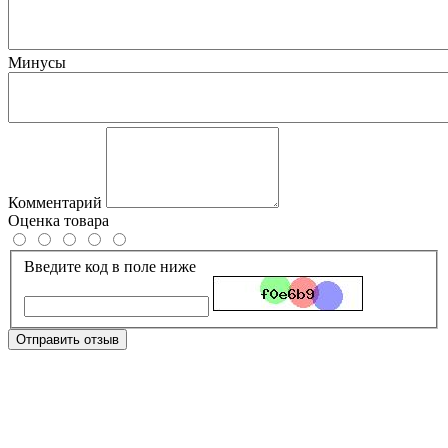
Минусы
Комментарий
Оценка товара
Введите код в поле ниже
Отправить отзыв