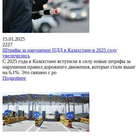
15.01.2025
2227
Штрафы за нарушение ПДД в Казахстане в 2025 году
увеличились
С 2025 года в Казахстане вступили в силу новые штрафы за
нарушения правил дорожного движения, которые стали выше
на 6,1%. Это связано с ро
Подробнее