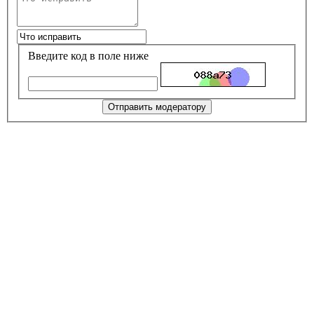
Введите код в поле ниже
Отправить модератору