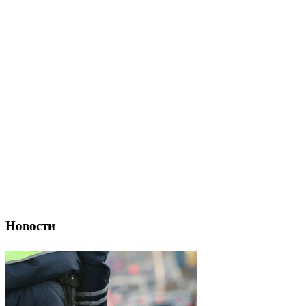
Новости