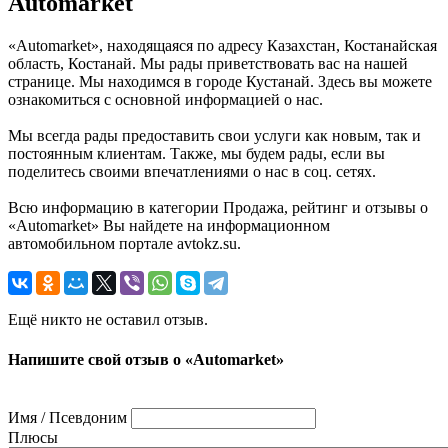
Automarket
«Automarket», находящаяся по адресу Казахстан, Костанайская
область, Костанай. Мы рады приветствовать вас на нашей
странице. Мы находимся в городе Кустанай. Здесь вы можете
ознакомиться с основной информацией о нас.
Мы всегда рады предоставить свои услуги как новым, так и
постоянным клиентам. Также, мы будем рады, если вы
поделитесь своими впечатлениями о нас в соц. сетях.
Всю информацию в категории Продажа, рейтинг и отзывы о
«Automarket» Вы найдете на информационном
автомобильном портале avtokz.su.
Ещё никто не оставил отзыв.
Напишите свой отзыв о «Automarket»
Имя / Псевдоним
Плюсы