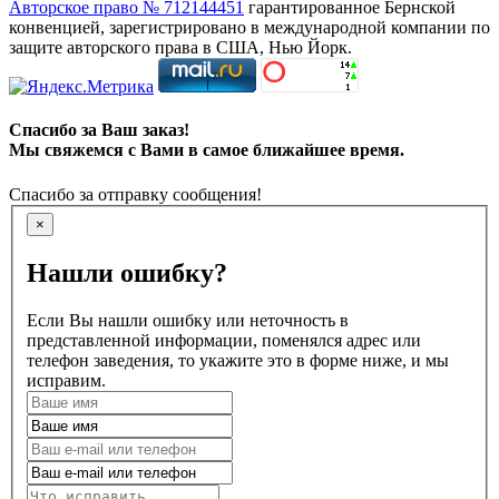
Авторское право № 712144451
гарантированное Бернской
конвенцией, зарегистрировано в международной компании по
защите авторского права в США, Нью Йорк.
Спасибо за Ваш заказ!
Мы свяжемся с Вами в самое ближайшее время.
Спасибо за отправку сообщения!
×
Нашли ошибку?
Если Вы нашли ошибку или неточность в
представленной информации, поменялся адрес или
телефон заведения, то укажите это в форме ниже, и мы
исправим.