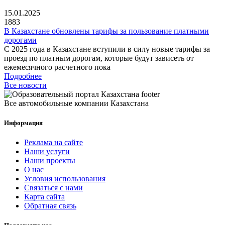
15.01.2025
1883
В Казахстане обновлены тарифы за пользование платными
дорогами
С 2025 года в Казахстане вступили в силу новые тарифы за
проезд по платным дорогам, которые будут зависеть от
ежемесячного расчетного пока
Подробнее
Все новости
Все автомобильные компании Казахстана
Информация
Реклама на сайте
Наши услуги
Наши проекты
О нас
Условия использования
Связаться с нами
Карта сайта
Обратная связь