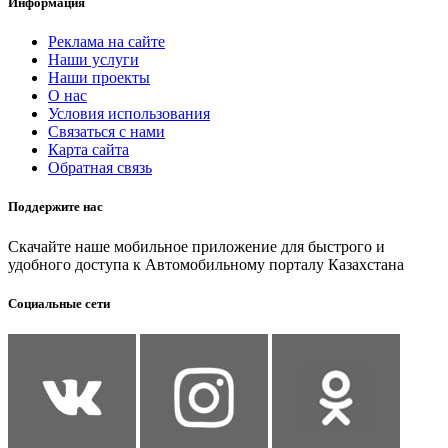
Информация
Реклама на сайте
Наши услуги
Наши проекты
О нас
Условия использования
Связаться с нами
Карта сайта
Обратная связь
Поддержите нас
Скачайте наше мобильное приложение для быстрого и
удобного доступа к Автомобильному порталу Казахстана
Социальные сети