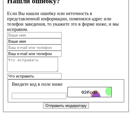
Нашли ошибку?
Если Вы нашли ошибку или неточность в
представленной информации, поменялся адрес или
телефон заведения, то укажите это в форме ниже, и мы
исправим.
Введите код в поле ниже
Отправить модератору