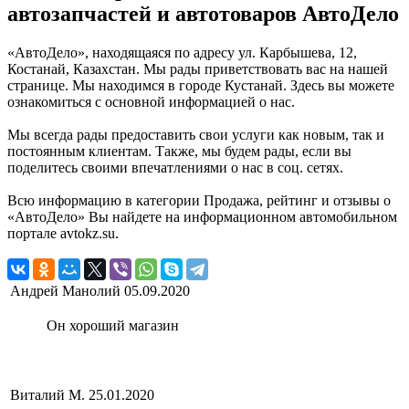
автозапчастей и автотоваров АвтоДело
«АвтоДело», находящаяся по адресу ул. Карбышева, 12,
Костанай, Казахстан. Мы рады приветствовать вас на нашей
странице. Мы находимся в городе Кустанай. Здесь вы можете
ознакомиться с основной информацией о нас.
Мы всегда рады предоставить свои услуги как новым, так и
постоянным клиентам. Также, мы будем рады, если вы
поделитесь своими впечатлениями о нас в соц. сетях.
Всю информацию в категории Продажа, рейтинг и отзывы о
«АвтоДело» Вы найдете на информационном автомобильном
портале avtokz.su.
Андрей Манолий
05.09.2020
Он хороший магазин
Виталий М.
25.01.2020