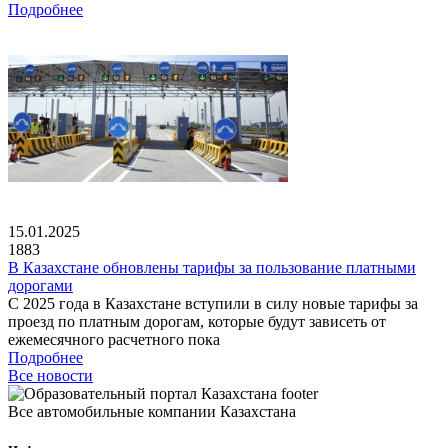
Подробнее
15.01.2025
1883
В Казахстане обновлены тарифы за пользование платными
дорогами
С 2025 года в Казахстане вступили в силу новые тарифы за
проезд по платным дорогам, которые будут зависеть от
ежемесячного расчетного пока
Подробнее
Все новости
Все автомобильные компании Казахстана