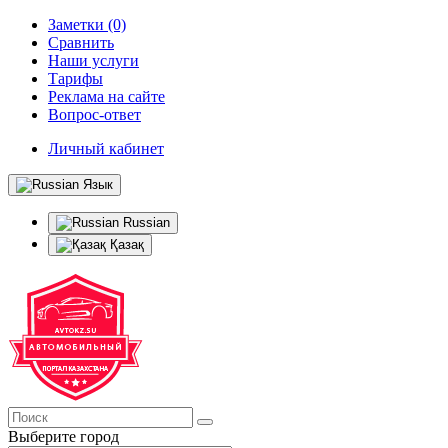
Заметки (0)
Сравнить
Наши услуги
Тарифы
Реклама на сайте
Вопрос-ответ
Личный кабинет
Язык
Russian
Қазақ
Выберите город