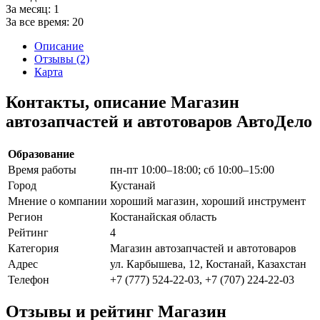
За месяц:
1
За все время:
20
Описание
Отзывы (2)
Карта
Контакты, описание Магазин
автозапчастей и автотоваров АвтоДело
Образование
Время работы
пн-пт 10:00–18:00; сб 10:00–15:00
Город
Кустанай
Мнение о компании
хороший магазин, хороший инструмент
Регион
Костанайская область
Рейтинг
4
Категория
Магазин автозапчастей и автотоваров
Адрес
ул. Карбышева, 12, Костанай, Казахстан
Телефон
+7 (777) 524-22-03, +7 (707) 224-22-03
Отзывы и рейтинг Магазин