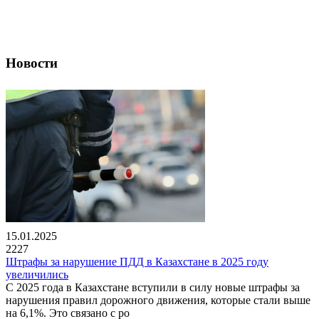
Новости
15.01.2025
2227
Штрафы за нарушение ПДД в Казахстане в 2025 году
увеличились
С 2025 года в Казахстане вступили в силу новые штрафы за
нарушения правил дорожного движения, которые стали выше
на 6,1%. Это связано с ро