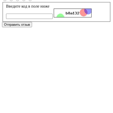
Введите код в поле ниже
Отправить отзыв