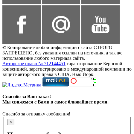
© Копирование любой информации с сайта СТРОГО
ЗАПРЕЩЕНО, без указания ссылки на источник, а так же
использование любого материала сайта.
Авторское право № 712144451
гарантированное Бернской
конвенцией, зарегистрировано в международной компании по
защите авторского права в США, Нью Йорк.
Спасибо за Ваш заказ!
Мы свяжемся с Вами в самое ближайшее время.
Спасибо за отправку сообщения!
×