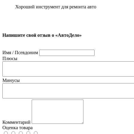
Хороший инструмент для ремонта авто
Напишите свой отзыв о «АвтоДело»
Имя / Псевдоним
Плюсы
Минусы
Комментарий
Оценка товара