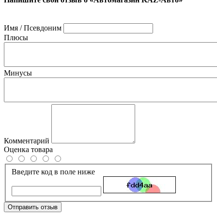
Имя / Псевдоним
Плюсы
Минусы
Комментарий
Оценка товара
Введите код в поле ниже
Отправить отзыв