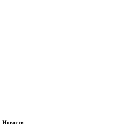
Новости