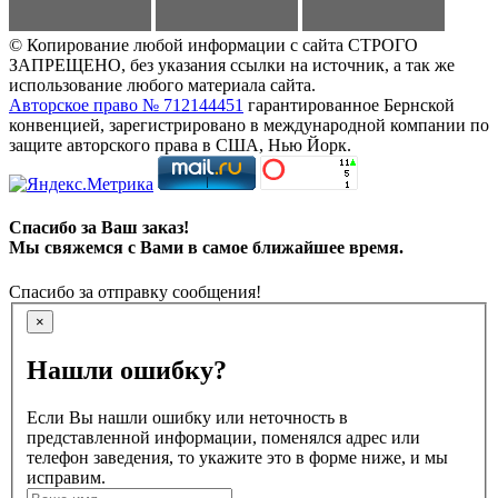
© Копирование любой информации с сайта СТРОГО
ЗАПРЕЩЕНО, без указания ссылки на источник, а так же
использование любого материала сайта.
Авторское право № 712144451
гарантированное Бернской
конвенцией, зарегистрировано в международной компании по
защите авторского права в США, Нью Йорк.
Спасибо за Ваш заказ!
Мы свяжемся с Вами в самое ближайшее время.
Спасибо за отправку сообщения!
×
Нашли ошибку?
Если Вы нашли ошибку или неточность в
представленной информации, поменялся адрес или
телефон заведения, то укажите это в форме ниже, и мы
исправим.