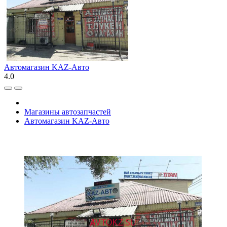
Автомагазин KAZ-Авто
4.0
Магазины автозапчастей
Автомагазин KAZ-Авто