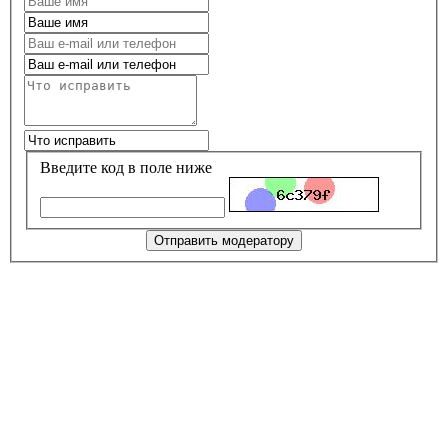
Введите код в поле ниже
Отправить модератору