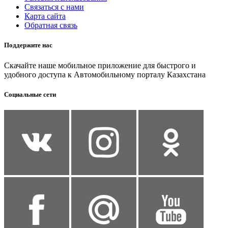
Связаться с нами
Карта сайта
Обратная связь
Поддержите нас
Скачайте наше мобильное приложение для быстрого и
удобного доступа к Автомобильному порталу Казахстана
Социальные сети