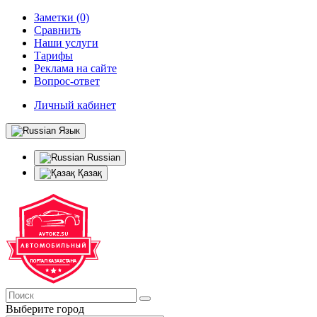
Заметки (0)
Сравнить
Наши услуги
Тарифы
Реклама на сайте
Вопрос-ответ
Личный кабинет
Язык
Russian
Қазақ
Выберите город