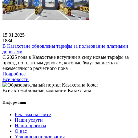
15.01.2025
1884
В Казахстане обновлены тарифы за пользование платными
дорогами
С 2025 года в Казахстане вступили в силу новые тарифы за
проезд по платным дорогам, которые будут зависеть от
ежемесячного расчетного пока
Подробнее
Все новости
Все автомобильные компании Казахстана
Информация
Реклама на сайте
Наши услуги
Наши проекты
О нас
Условия использования