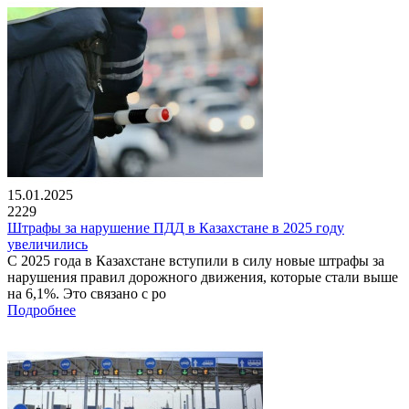
15.01.2025
2229
Штрафы за нарушение ПДД в Казахстане в 2025 году
увеличились
С 2025 года в Казахстане вступили в силу новые штрафы за
нарушения правил дорожного движения, которые стали выше
на 6,1%. Это связано с ро
Подробнее