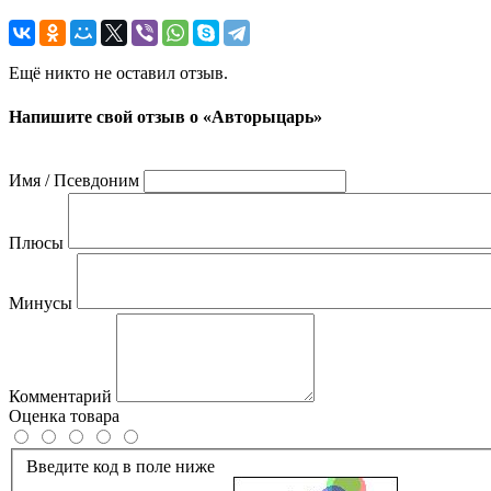
Ещё никто не оставил отзыв.
Напишите свой отзыв о «Авторыцарь»
Имя / Псевдоним
Плюсы
Минусы
Комментарий
Оценка товара
Введите код в поле ниже