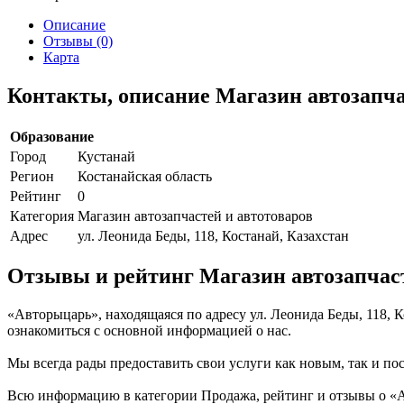
Описание
Отзывы (0)
Карта
Контакты, описание Магазин автозапча
Образование
Город
Кустанай
Регион
Костанайская область
Рейтинг
0
Категория
Магазин автозапчастей и автотоваров
Адрес
ул. Леонида Беды, 118, Костанай, Казахстан
Отзывы и рейтинг Магазин автозапчас
«Авторыцарь», находящаяся по адресу ул. Леонида Беды, 118, 
ознакомиться с основной информацией о нас.
Мы всегда рады предоставить свои услуги как новым, так и пос
Всю информацию в категории Продажа, рейтинг и отзывы о «А