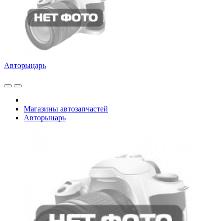
Авторыцарь
Магазины автозапчастей
Авторыцарь