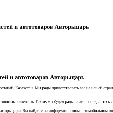
стей и автотоваров Авторыцарь
тей и автотоваров Авторыцарь
Костанай, Казахстан. Мы рады приветствовать вас на нашей стра
тоянным клиентам. Также, мы будем рады, если вы поделитесь св
вторыцарь» Вы найдете на информационном автомобильном порт