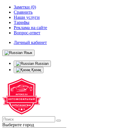
Заметки (0)
Сравнить
Наши услуги
Тарифы
Реклама на сайте
Вопрос-ответ
Личный кабинет
Язык
Russian
Қазақ
Выберите город