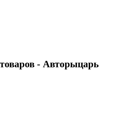
отоваров - Авторыцарь