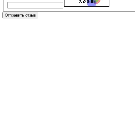
Отправить отзыв