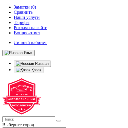
Заметки (0)
Сравнить
Наши услуги
Тарифы
Реклама на сайте
Вопрос-ответ
Личный кабинет
Язык
Russian
Қазақ
Выберите город