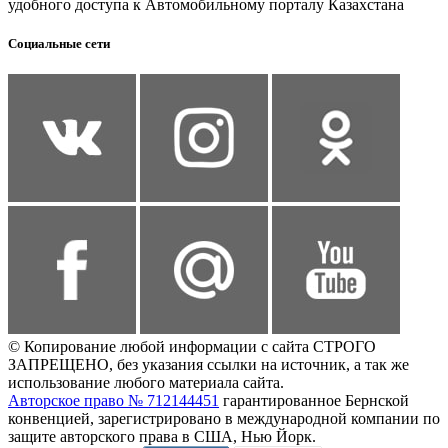
удобного доступа к Автомобильному порталу Казахстана
Социальные сети
© Копирование любой информации с сайта СТРОГО
ЗАПРЕЩЕНО, без указания ссылки на источник, а так же
использование любого материала сайта.
Авторское право № 712144451
гарантированное Бернской
конвенцией, зарегистрировано в международной компании по
защите авторского права в США, Нью Йорк.