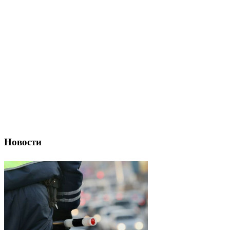
Новости