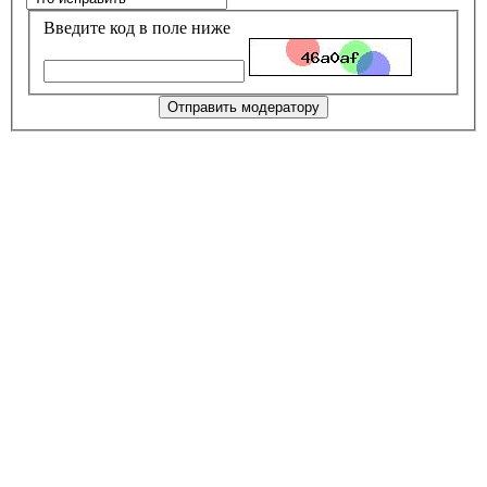
Введите код в поле ниже
Отправить модератору