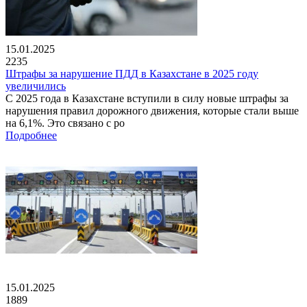
15.01.2025
2235
Штрафы за нарушение ПДД в Казахстане в 2025 году
увеличились
С 2025 года в Казахстане вступили в силу новые штрафы за
нарушения правил дорожного движения, которые стали выше
на 6,1%. Это связано с ро
Подробнее
15.01.2025
1889