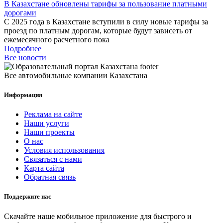
В Казахстане обновлены тарифы за пользование платными
дорогами
С 2025 года в Казахстане вступили в силу новые тарифы за
проезд по платным дорогам, которые будут зависеть от
ежемесячного расчетного пока
Подробнее
Все новости
Все автомобильные компании Казахстана
Информация
Реклама на сайте
Наши услуги
Наши проекты
О нас
Условия использования
Связаться с нами
Карта сайта
Обратная связь
Поддержите нас
Скачайте наше мобильное приложение для быстрого и