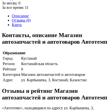
За месяц:
0
За все время:
11
Описание
Отзывы (0)
Карта
Контакты, описание Магазин
автозапчастей и автотоваров Автотемп
Образование
Город
Кустанай
Регион
Костанайская область
Рейтинг
0
Категория
Магазин автозапчастей и автотоваров
Адрес
ул. Карбышева, 3, Костанай, Казахстан
Отзывы и рейтинг Магазин
автозапчастей и автотоваров Автотемп
«Автотемп», находящаяся по адресу ул. Карбышева, 3,