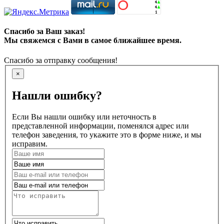
Спасибо за Ваш заказ!
Мы свяжемся с Вами в самое ближайшее время.
Спасибо за отправку сообщения!
×
Нашли ошибку?
Если Вы нашли ошибку или неточность в
представленной информации, поменялся адрес или
телефон заведения, то укажите это в форме ниже, и мы
исправим.