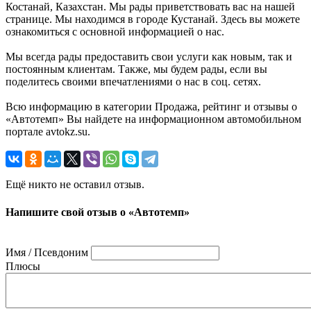
Костанай, Казахстан. Мы рады приветствовать вас на нашей
странице. Мы находимся в городе Кустанай. Здесь вы можете
ознакомиться с основной информацией о нас.
Мы всегда рады предоставить свои услуги как новым, так и
постоянным клиентам. Также, мы будем рады, если вы
поделитесь своими впечатлениями о нас в соц. сетях.
Всю информацию в категории Продажа, рейтинг и отзывы о
«Автотемп» Вы найдете на информационном автомобильном
портале avtokz.su.
Ещё никто не оставил отзыв.
Напишите свой отзыв о «Автотемп»
Имя / Псевдоним
Плюсы