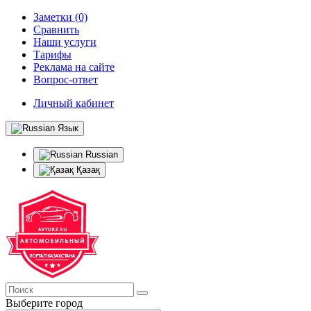
Заметки (0)
Сравнить
Наши услуги
Тарифы
Реклама на сайте
Вопрос-ответ
Личный кабинет
Язык
Russian
Қазақ
Выберите город