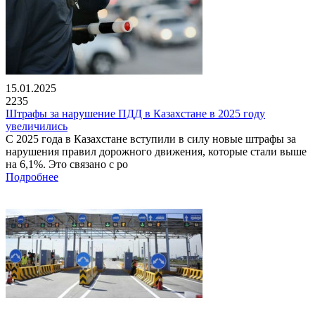
15.01.2025
2235
Штрафы за нарушение ПДД в Казахстане в 2025 году
увеличились
С 2025 года в Казахстане вступили в силу новые штрафы за
нарушения правил дорожного движения, которые стали выше
на 6,1%. Это связано с ро
Подробнее