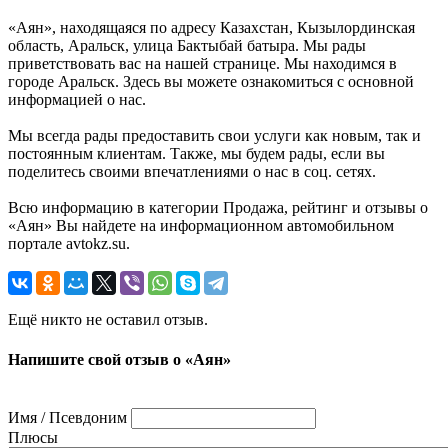
«Аян», находящаяся по адресу Казахстан, Кызылординская
область, Аральск, улица Бактыбай батыра. Мы рады
приветствовать вас на нашей странице. Мы находимся в
городе Аральск. Здесь вы можете ознакомиться с основной
информацией о нас.
Мы всегда рады предоставить свои услуги как новым, так и
постоянным клиентам. Также, мы будем рады, если вы
поделитесь своими впечатлениями о нас в соц. сетях.
Всю информацию в категории Продажа, рейтинг и отзывы о
«Аян» Вы найдете на информационном автомобильном
портале avtokz.su.
Ещё никто не оставил отзыв.
Напишите свой отзыв о «Аян»
Имя / Псевдоним
Плюсы