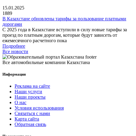
15.01.2025
1889
В Казахстане обновлены тарифы за пользование платными
дорогами
С 2025 года в Казахстане вступили в силу новые тарифы за
проезд по платным дорогам, которые будут зависеть от
ежемесячного расчетного пока
Подробнее
Все новости
Все автомобильные компании Казахстана
Информация
Реклама на сайте
Наши услуги
Наши проекты
О нас
Условия использования
Связаться с нами
Карта сайта
Обратная связь