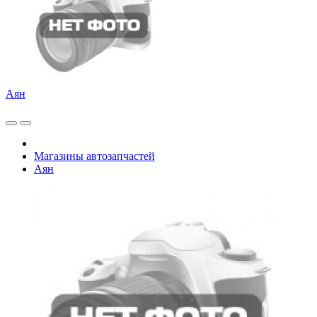
Аян
Магазины автозапчастей
Аян