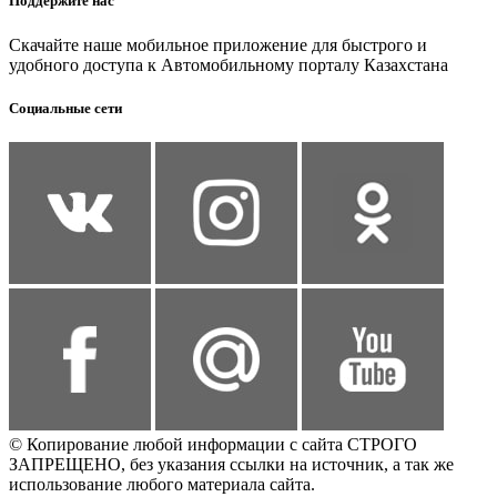
Поддержите нас
Скачайте наше мобильное приложение для быстрого и
удобного доступа к Автомобильному порталу Казахстана
Социальные сети
© Копирование любой информации с сайта СТРОГО
ЗАПРЕЩЕНО, без указания ссылки на источник, а так же
использование любого материала сайта.