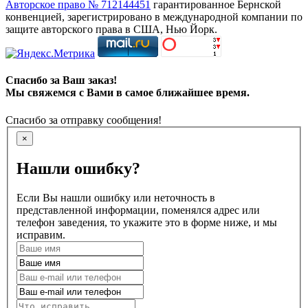
Авторское право № 712144451
гарантированное Бернской
конвенцией, зарегистрировано в международной компании по
защите авторского права в США, Нью Йорк.
Спасибо за Ваш заказ!
Мы свяжемся с Вами в самое ближайшее время.
Спасибо за отправку сообщения!
×
Нашли ошибку?
Если Вы нашли ошибку или неточность в
представленной информации, поменялся адрес или
телефон заведения, то укажите это в форме ниже, и мы
исправим.