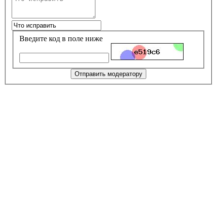
Введите код в поле ниже
Отправить модератору