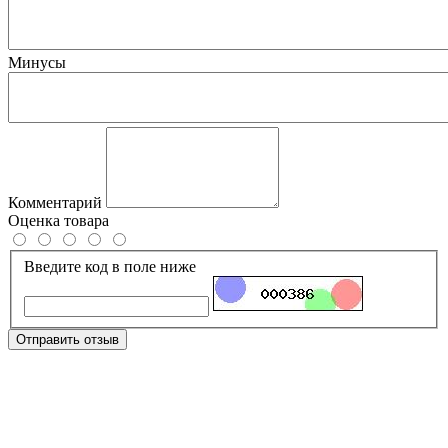
Минусы
Комментарий
Оценка товара
Введите код в поле ниже
Отправить отзыв