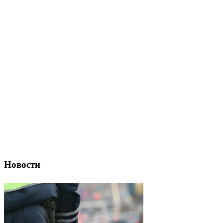
Новости