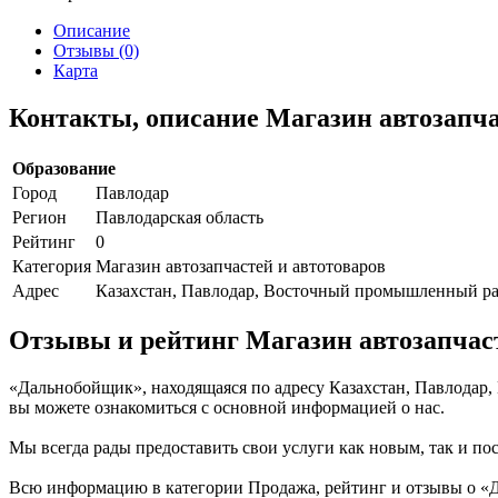
Описание
Отзывы (0)
Карта
Контакты, описание Магазин автозапч
Образование
Город
Павлодар
Регион
Павлодарская область
Рейтинг
0
Категория
Магазин автозапчастей и автотоваров
Адрес
Казахстан, Павлодар, Восточный промышленный р
Отзывы и рейтинг Магазин автозапчас
«Дальнобойщик», находящаяся по адресу Казахстан, Павлодар
вы можете ознакомиться с основной информацией о нас.
Мы всегда рады предоставить свои услуги как новым, так и пос
Всю информацию в категории Продажа, рейтинг и отзывы о «