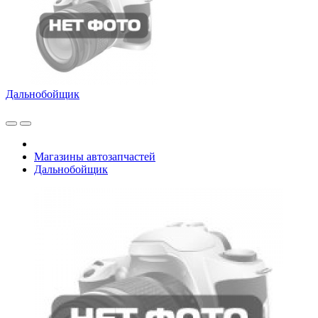
Дальнобойщик
Магазины автозапчастей
Дальнобойщик