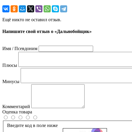
Ещё никто не оставил отзыв.
Напишите свой отзыв о «Дальнобойщик»
Имя / Псевдоним
Плюсы
Минусы
Комментарий
Оценка товара
Введите код в поле ниже