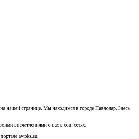
на нашей странице. Мы находимся в городе Павлодар. Здесь
оими впечатлениями о нас в соц. сетях.
ортале avtokz.su.