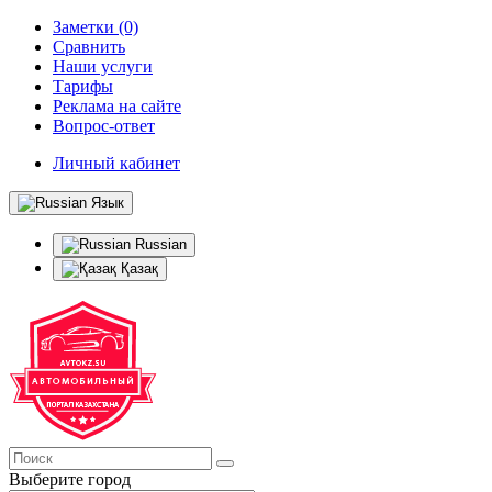
Заметки (0)
Сравнить
Наши услуги
Тарифы
Реклама на сайте
Вопрос-ответ
Личный кабинет
Язык
Russian
Қазақ
Выберите город