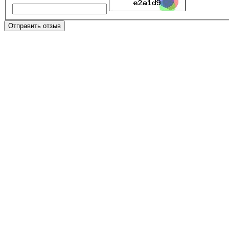
Отправить отзыв