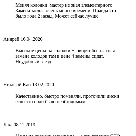
Менял колодки, мастер не знал элементарного.
Замена заняла очень много времени. Правда это
было года 2 назад. Может сейчас лучше.
Андрей
16.04.2020
Высокие цены на колодки +говорят бесплатная
замена колодок там в цене 4 замены сидят.
Неудобный заезд
Николай Кан
13.02.2020
Качественно, быстро поменяли, проточили диски
если это надо было необходимым.
Л ха
08.11.2019