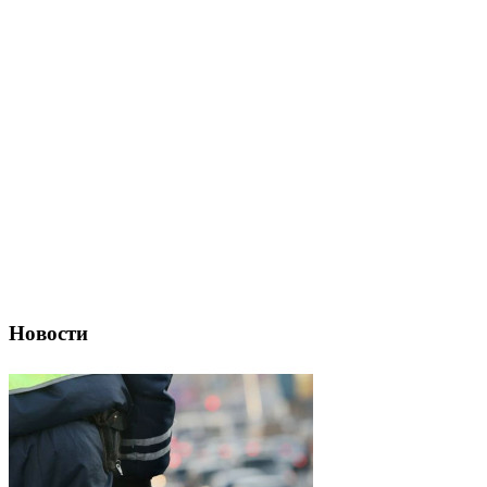
Новости