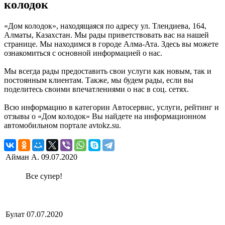
колодок
«Дом колодок», находящаяся по адресу ул. Тлендиева, 164,
Алматы, Казахстан. Мы рады приветствовать вас на нашей
странице. Мы находимся в городе Алма-Ата. Здесь вы можете
ознакомиться с основной информацией о нас.
Мы всегда рады предоставить свои услуги как новым, так и
постоянным клиентам. Также, мы будем рады, если вы
поделитесь своими впечатлениями о нас в соц. сетях.
Всю информацию в категории Автосервис, услуги, рейтинг и
отзывы о «Дом колодок» Вы найдете на информационном
автомобильном портале avtokz.su.
Айман А.
09.07.2020
Все супер!
Булат
07.07.2020