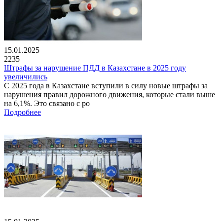
15.01.2025
2235
Штрафы за нарушение ПДД в Казахстане в 2025 году
увеличились
С 2025 года в Казахстане вступили в силу новые штрафы за
нарушения правил дорожного движения, которые стали выше
на 6,1%. Это связано с ро
Подробнее