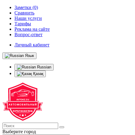
Заметки (0)
Сравнить
Наши услуги
Тарифы
Реклама на сайте
Вопрос-ответ
Личный кабинет
Язык
Russian
Қазақ
Выберите город