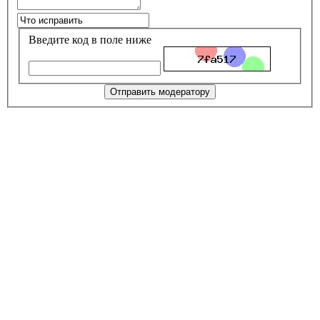
Введите код в поле ниже
Отправить модератору