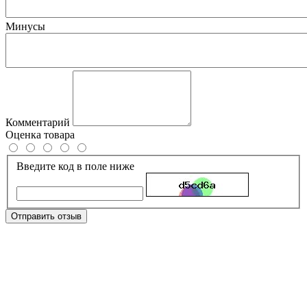
Минусы
Комментарий
Оценка товара
Введите код в поле ниже
Отправить отзыв