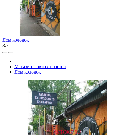
Дом колодок
3.7
Магазины автозапчастей
Дом колодок