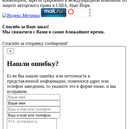
конвенцией, зарегистрировано в международной компании по
защите авторского права в США, Нью Йорк.
Спасибо за Ваш заказ!
Мы свяжемся с Вами в самое ближайшее время.
Спасибо за отправку сообщения!
×
Нашли ошибку?
Если Вы нашли ошибку или неточность в
представленной информации, поменялся адрес или
телефон заведения, то укажите это в форме ниже, и мы
исправим.