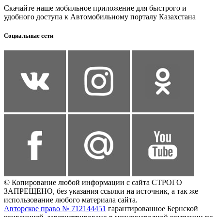
Скачайте наше мобильное приложение для быстрого и
удобного доступа к Автомобильному порталу Казахстана
Социальные сети
© Копирование любой информации с сайта СТРОГО
ЗАПРЕЩЕНО, без указания ссылки на источник, а так же
использование любого материала сайта.
Авторское право № 712144451
гарантированное Бернской