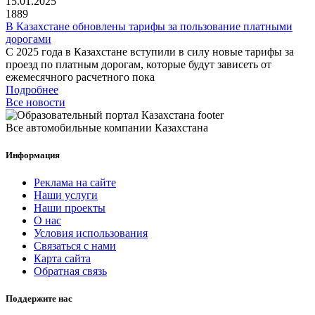
15.01.2025
1889
В Казахстане обновлены тарифы за пользование платными
дорогами
С 2025 года в Казахстане вступили в силу новые тарифы за
проезд по платным дорогам, которые будут зависеть от
ежемесячного расчетного пока
Подробнее
Все новости
Все автомобильные компании Казахстана
Информация
Реклама на сайте
Наши услуги
Наши проекты
О нас
Условия использования
Связаться с нами
Карта сайта
Обратная связь
Поддержите нас