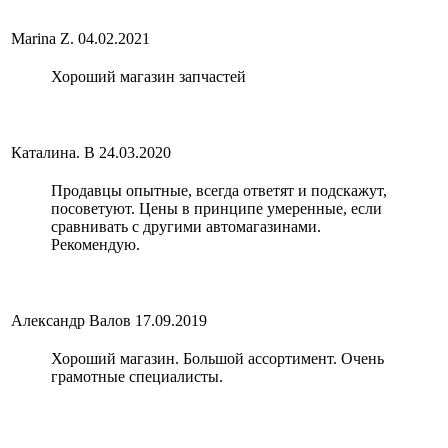
Marina Z.
04.02.2021
Хороший магазин запчастей
Каталина. В
24.03.2020
Продавцы опытные, всегда ответят и подскажут,
посоветуют. Цены в принципе умеренные, если
сравнивать с другими автомагазинами.
Рекомендую.
Александр Валов
17.09.2019
Хороший магазин. Большой ассортимент. Очень
грамотные специалисты.