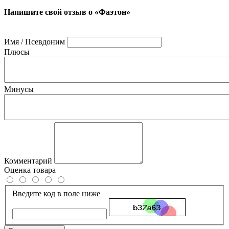
Напишите свой отзыв о «Фаэтон»
Имя / Псевдоним
Плюсы
Минусы
Комментарий
Оценка товара
Введите код в поле ниже