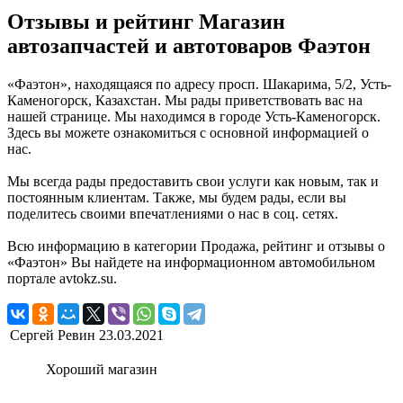
Отзывы и рейтинг Магазин
автозапчастей и автотоваров Фаэтон
«Фаэтон», находящаяся по адресу просп. Шакарима, 5/2, Усть-
Каменогорск, Казахстан. Мы рады приветствовать вас на
нашей странице. Мы находимся в городе Усть-Каменогорск.
Здесь вы можете ознакомиться с основной информацией о
нас.
Мы всегда рады предоставить свои услуги как новым, так и
постоянным клиентам. Также, мы будем рады, если вы
поделитесь своими впечатлениями о нас в соц. сетях.
Всю информацию в категории Продажа, рейтинг и отзывы о
«Фаэтон» Вы найдете на информационном автомобильном
портале avtokz.su.
Сергей Ревин
23.03.2021
Хороший магазин