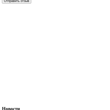
Отправить отзыв
Новости