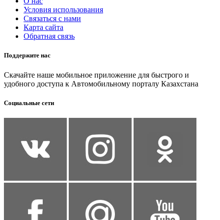
О нас
Условия использования
Связаться с нами
Карта сайта
Обратная связь
Поддержите нас
Скачайте наше мобильное приложение для быстрого и
удобного доступа к Автомобильному порталу Казахстана
Социальные сети