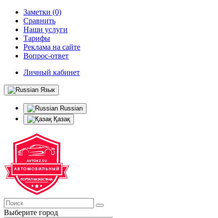
Заметки (0)
Сравнить
Наши услуги
Тарифы
Реклама на сайте
Вопрос-ответ
Личный кабинет
Язык
Russian
Қазақ
Выберите город