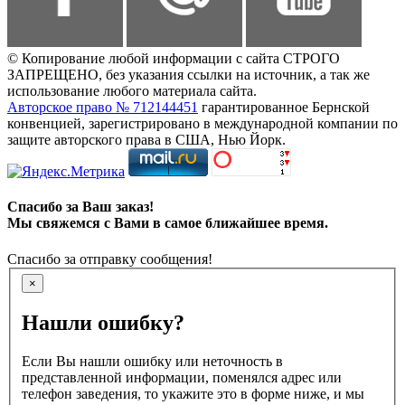
© Копирование любой информации с сайта СТРОГО
ЗАПРЕЩЕНО, без указания ссылки на источник, а так же
использование любого материала сайта.
Авторское право № 712144451
гарантированное Бернской
конвенцией, зарегистрировано в международной компании по
защите авторского права в США, Нью Йорк.
Спасибо за Ваш заказ!
Мы свяжемся с Вами в самое ближайшее время.
Спасибо за отправку сообщения!
×
Нашли ошибку?
Если Вы нашли ошибку или неточность в
представленной информации, поменялся адрес или
телефон заведения, то укажите это в форме ниже, и мы