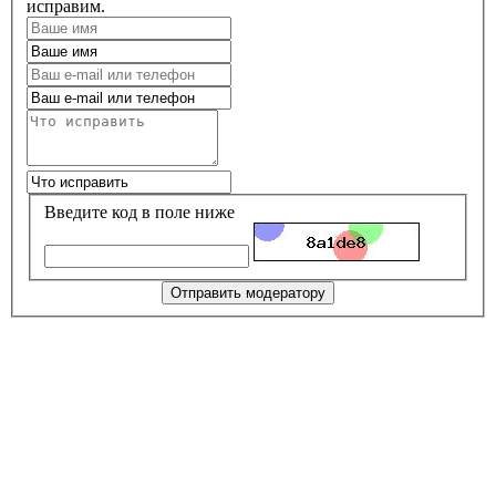
исправим.
Введите код в поле ниже
Отправить модератору