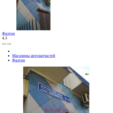
Фаэтон
4.3
Магазины автозапчастей
Фаэтон