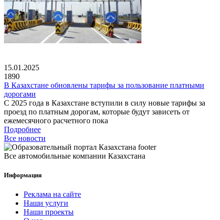
15.01.2025
1890
В Казахстане обновлены тарифы за пользование платными
дорогами
С 2025 года в Казахстане вступили в силу новые тарифы за
проезд по платным дорогам, которые будут зависеть от
ежемесячного расчетного пока
Подробнее
Все новости
Все автомобильные компании Казахстана
Информация
Реклама на сайте
Наши услуги
Наши проекты