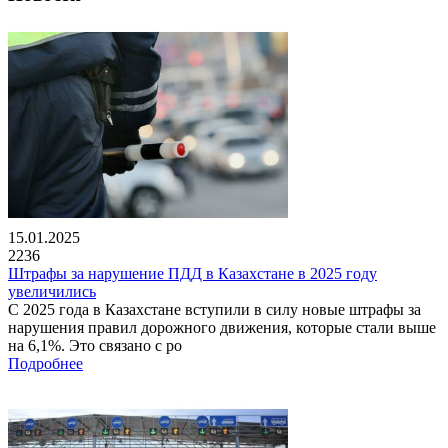
15.01.2025
2236
Штрафы за нарушение ПДД в Казахстане в 2025 году
увеличились
С 2025 года в Казахстане вступили в силу новые штрафы за
нарушения правил дорожного движения, которые стали выше
на 6,1%. Это связано с ро
Подробнее